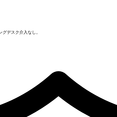
リングデスク介入なし。