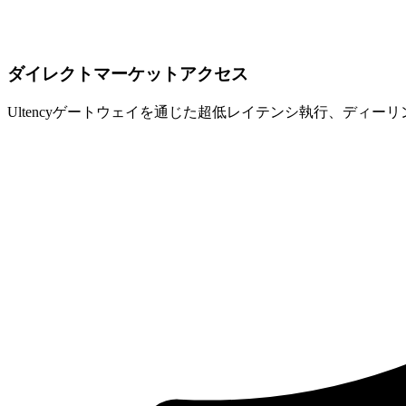
ダイレクトマーケットアクセス
Ultencyゲートウェイを通じた超低レイテンシ執行、ディー