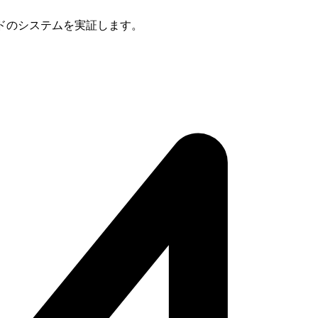
グレードのシステムを実証します。