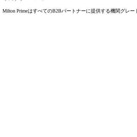
Milton PrimeはすべてのB2Bパートナーに提供する機関