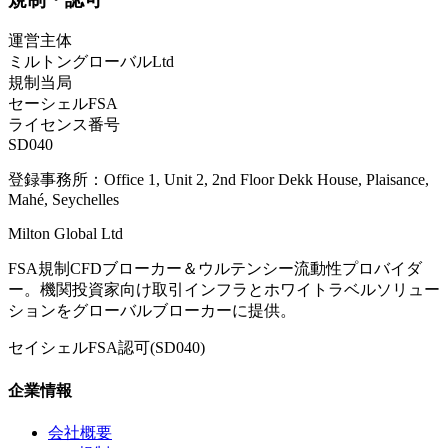
運営主体
ミルトングローバルLtd
規制当局
セーシェルFSA
ライセンス番号
SD040
登録事務所：Office 1, Unit 2, 2nd Floor Dekk House, Plaisance,
Mahé, Seychelles
Milton Global Ltd
FSA規制CFDブローカー＆ウルテンシー流動性プロバイダ
ー。機関投資家向け取引インフラとホワイトラベルソリュー
ションをグローバルブローカーに提供。
セイシェルFSA認可(SD040)
企業情報
会社概要