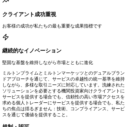
クライアント成功重視
お客様の成功が私たちの最も重要な成果指標です
継続的なイノベーション
堅固な基盤を維持しながら市場とともに進化
ミルトンプライムとミルトンマーケッツとのデュアルブラン
ドアプローチを通じて、サービスの卓越性の統一基準を維持
しながら、多様な取引ニーズに対応しています。洗練された
ソリューションを必要とする機関投資家向けクライアントに
サービスを提供する場合でも、信頼性の高い市場アクセスを
求める個人トレーダーにサービスを提供する場合でも、私た
ちの焦点は揺るぎません：技術、コンプライアンス、サービ
スを通じて価値を提供すること。
規制・認可