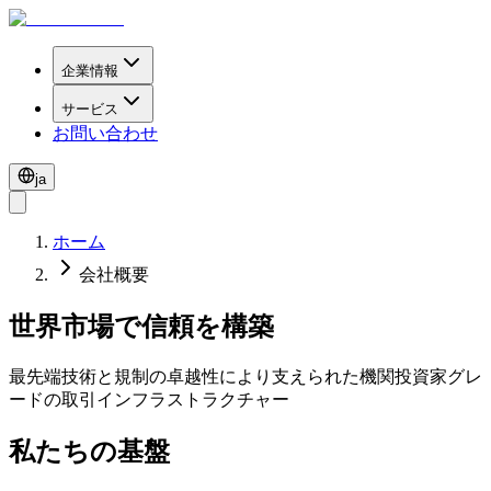
企業情報
サービス
お問い合わせ
ja
ホーム
会社概要
世界市場で信頼を構築
最先端技術と規制の卓越性により支えられた機関投資家グレ
ードの取引インフラストラクチャー
私たちの基盤