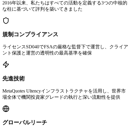
2016年以来、私たちはすべての活動を定義する3つの中核的
な柱に基づいて評判を築いてきました
規制コンプライアンス
ライセンスSD040でFSAの厳格な監督下で運営し、クライア
ント保護と運営の透明性の最高基準を確保
先進技術
MetaQuotes Ultencyインフラストラクチャを活用し、世界市
場全体で機関投資家グレードの執行と深い流動性を提供
グローバルリーチ