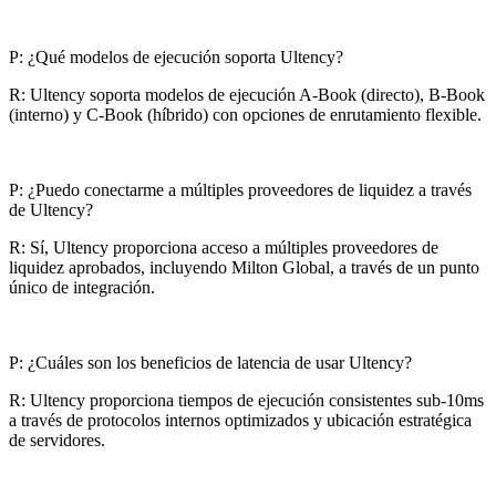
P: ¿Qué modelos de ejecución soporta Ultency?
R: Ultency soporta modelos de ejecución A-Book (directo), B-Book
(interno) y C-Book (híbrido) con opciones de enrutamiento flexible.
P: ¿Puedo conectarme a múltiples proveedores de liquidez a través
de Ultency?
R: Sí, Ultency proporciona acceso a múltiples proveedores de
liquidez aprobados, incluyendo Milton Global, a través de un punto
único de integración.
P: ¿Cuáles son los beneficios de latencia de usar Ultency?
R: Ultency proporciona tiempos de ejecución consistentes sub-10ms
a través de protocolos internos optimizados y ubicación estratégica
de servidores.