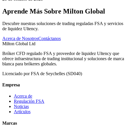
Aprende Más Sobre Milton Global
Descubre nuestras soluciones de trading reguladas FSA y servicios
de liquidez Ultency.
Acerca de Nosotros
Contáctanos
Milton Global Ltd
Bróker CFD regulado FSA y proveedor de liquidez Ultency que
ofrece infraestructura de trading institucional y soluciones de marca
blanca para brókeres globales.
Licenciado por FSA de Seychelles (SD040)
Empresa
Acerca de
Regulación FSA
Noticias
Artículos
Marcas