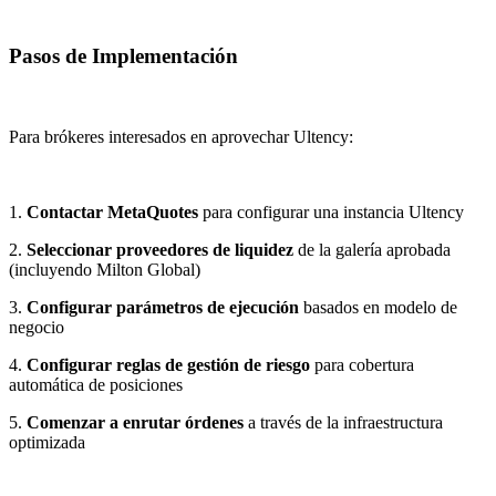
Pasos de Implementación
Para brókeres interesados en aprovechar Ultency:
1.
Contactar MetaQuotes
para configurar una instancia Ultency
2.
Seleccionar proveedores de liquidez
de la galería aprobada
(incluyendo Milton Global)
3.
Configurar parámetros de ejecución
basados en modelo de
negocio
4.
Configurar reglas de gestión de riesgo
para cobertura
automática de posiciones
5.
Comenzar a enrutar órdenes
a través de la infraestructura
optimizada