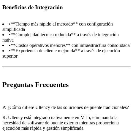
Beneficios de Integración
•
**Tiempo más rápido al mercado** con configuración
simplificada
•
**Complejidad técnica reducida** a través de integración
nativa
•
**Costos operativos menores** con infraestructura consolidada
•
**Experiencia de cliente mejorada** a través de ejecución
superior
Preguntas Frecuentes
P: ¿Cómo difiere Ultency de las soluciones de puente tradicionales?
R: Ultency está integrado nativamente en MT5, eliminando la
necesidad de software de puente externo mientras proporciona
ejecución más rápida y gestión simplificada.