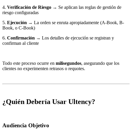
4.
Verificación de Riesgo
→ Se aplican las reglas de gestión de
riesgo configuradas
5.
Ejecución
→ La orden se enruta apropiadamente (A-Book, B-
Book, o C-Book)
6.
Confirmación
→ Los detalles de ejecución se registran y
confirman al cliente
Todo este proceso ocurre en
milisegundos
, asegurando que los
clientes no experimenten retrasos o requotes.
¿Quién Debería Usar Ultency?
Audiencia Objetivo