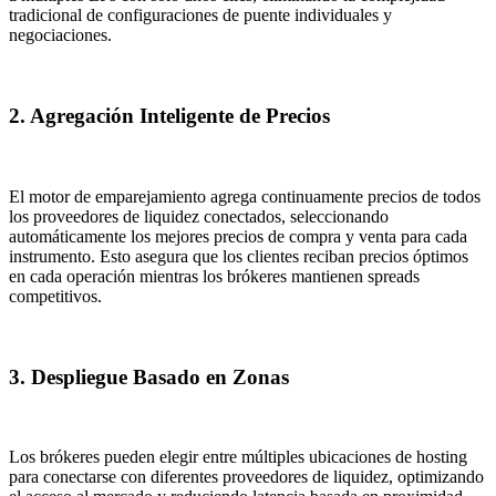
tradicional de configuraciones de puente individuales y
negociaciones.
2. Agregación Inteligente de Precios
El motor de emparejamiento agrega continuamente precios de todos
los proveedores de liquidez conectados, seleccionando
automáticamente los mejores precios de compra y venta para cada
instrumento. Esto asegura que los clientes reciban precios óptimos
en cada operación mientras los brókeres mantienen spreads
competitivos.
3. Despliegue Basado en Zonas
Los brókeres pueden elegir entre múltiples ubicaciones de hosting
para conectarse con diferentes proveedores de liquidez, optimizando