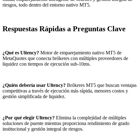
riesgos, todo dentro del entorno nativo MT5.
Respuestas Rápidas a Preguntas Clave
¿Qué es Ultency?
Motor de emparejamiento nativo MT5 de
MetaQuotes que conecta brókeres con múltiples proveedores de
liquidez con tiempos de ejecución sub-10ms.
¿Quién debería usar Ultency?
Brókeres MT5 que buscan ventajas
competitivas a través de ejecución más rápida, menores costos y
gestión simplificada de liquidez.
¿Por qué elegir Ultency?
Elimina la complejidad de múltiples
soluciones de puente mientras proporciona rendimiento de grado
institucional y gestión integral de riesgos.