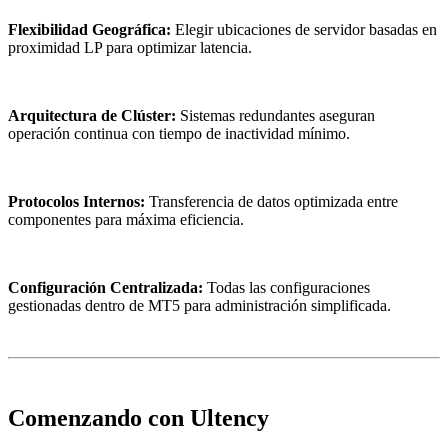
Flexibilidad Geográfica:
Elegir ubicaciones de servidor basadas en
proximidad LP para optimizar latencia.
Arquitectura de Clúster:
Sistemas redundantes aseguran
operación continua con tiempo de inactividad mínimo.
Protocolos Internos:
Transferencia de datos optimizada entre
componentes para máxima eficiencia.
Configuración Centralizada:
Todas las configuraciones
gestionadas dentro de MT5 para administración simplificada.
Comenzando con Ultency