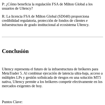
P: ¿Cómo beneficia la regulación FSA de Milton Global a los
usuarios de Ultency?
R: La licencia FSA de Milton Global (SD040) proporciona
credibilidad regulatoria, protección de fondos de clientes e
infraestructura de grado institucional al ecosistema Ultency.
Conclusión
Ultency representa el futuro de la infraestructura de brókeres para
MetaTrader 5. Al combinar ejecución de latencia ultra-baja, acceso a
múltiples LPs y gestión sofisticada de riesgos en una solución MT5
nativa, Ultency permite a los brókeres competir efectivamente en los
mercados exigentes de hoy.
Puntos Clave: