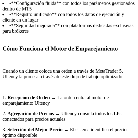
•
**Configuración fluida** con todos los parámetros gestionados
dentro de MT5
•
**Registro unificado** con todos los datos de ejecución y
cliente en un lugar
•
**Seguridad mejorada** con plataformas dedicadas exclusivas
para brókeres
Cómo Funciona el Motor de Emparejamiento
Cuando un cliente coloca una orden a través de MetaTrader 5,
Ultency la procesa a través de este flujo de trabajo optimizado:
1.
Recepción de Orden
→ La orden entra al motor de
emparejamiento Ultency
2.
Agregación de Precios
→ Ultency consulta todos los LPs
conectados para precios actuales
3.
Selección del Mejor Precio
→ El sistema identifica el precio
óptimo disponible