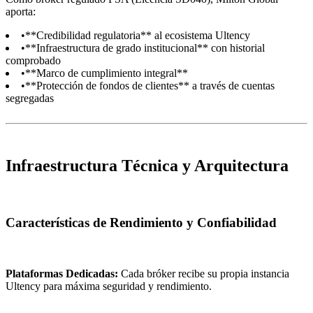
aporta:
•
**Credibilidad regulatoria** al ecosistema Ultency
•
**Infraestructura de grado institucional** con historial
comprobado
•
**Marco de cumplimiento integral**
•
**Protección de fondos de clientes** a través de cuentas
segregadas
Infraestructura Técnica y Arquitectura
Características de Rendimiento y Confiabilidad
Plataformas Dedicadas:
Cada bróker recibe su propia instancia
Ultency para máxima seguridad y rendimiento.