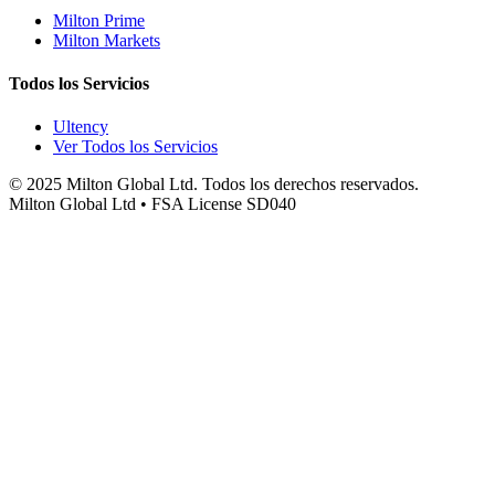
Milton Prime
Milton Markets
Todos los Servicios
Ultency
Ver Todos los Servicios
© 2025 Milton Global Ltd. Todos los derechos reservados.
Milton Global Ltd • FSA License SD040