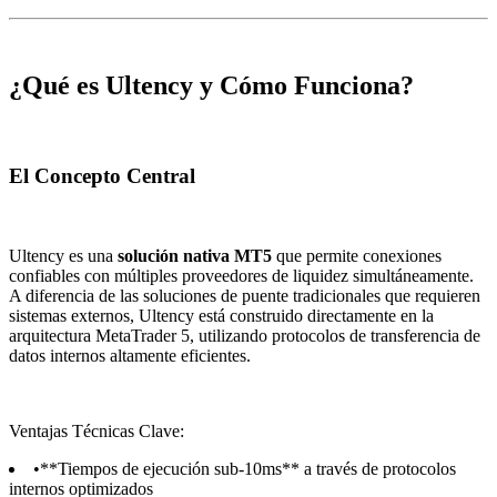
¿Qué es Ultency y Cómo Funciona?
El Concepto Central
Ultency es una
solución nativa MT5
que permite conexiones
confiables con múltiples proveedores de liquidez simultáneamente.
A diferencia de las soluciones de puente tradicionales que requieren
sistemas externos, Ultency está construido directamente en la
arquitectura MetaTrader 5, utilizando protocolos de transferencia de
datos internos altamente eficientes.
Ventajas Técnicas Clave:
•
**Tiempos de ejecución sub-10ms** a través de protocolos
internos optimizados