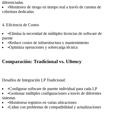
diferenciadas
•
Monitoreo de riesgo en tiempo real a través de cuentas de
cobertura dedicadas
4. Eficiencia de Costos
•
Elimina la necesidad de múltiples licencias de software de
puente
•
Reduce costos de infraestructura y mantenimiento
•
Optimiza operaciones y sobrecarga técnica
Comparación: Tradicional vs. Ultency
Desafíos de Integración LP Tradicional:
•
Configurar software de puente individual para cada LP
•
Gestionar múltiples configuraciones a través de diferentes
sistemas
•
Monitorear registros en varias ubicaciones
•
Lidiar con problemas de compatibilidad y actualizaciones