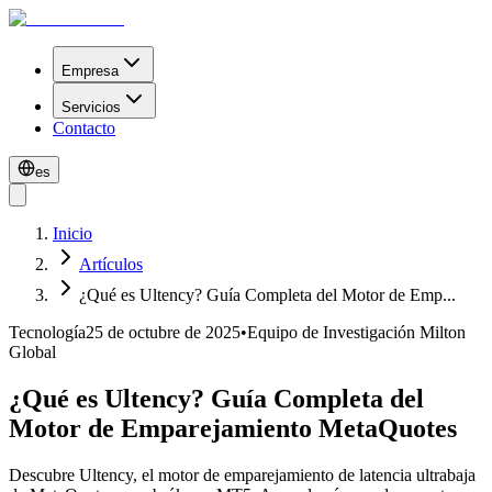
Empresa
Servicios
Contacto
es
Inicio
Artículos
¿Qué es Ultency? Guía Completa del Motor de Emp...
Tecnología
25 de octubre de 2025
•
Equipo de Investigación Milton
Global
¿Qué es Ultency? Guía Completa del
Motor de Emparejamiento MetaQuotes
Descubre Ultency, el motor de emparejamiento de latencia ultrabaja