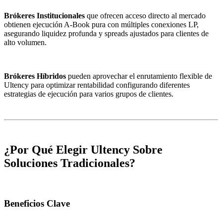
Brókeres Institucionales
que ofrecen acceso directo al mercado
obtienen ejecución A-Book pura con múltiples conexiones LP,
asegurando liquidez profunda y spreads ajustados para clientes de
alto volumen.
Brókeres Híbridos
pueden aprovechar el enrutamiento flexible de
Ultency para optimizar rentabilidad configurando diferentes
estrategias de ejecución para varios grupos de clientes.
¿Por Qué Elegir Ultency Sobre
Soluciones Tradicionales?
Beneficios Clave